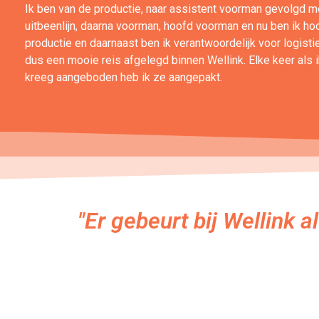
Ik ben van de productie, naar assistent voorman gevolgd m
uitbeenlijn, daarna voorman, hoofd voorman en nu ben ik ho
productie en daarnaast ben ik verantwoordelijk voor logistie
dus een mooie reis afgelegd binnen Wellink. Elke keer als 
kreeg aangeboden heb ik ze aangepakt.
"Er gebeurt bij Wellink a