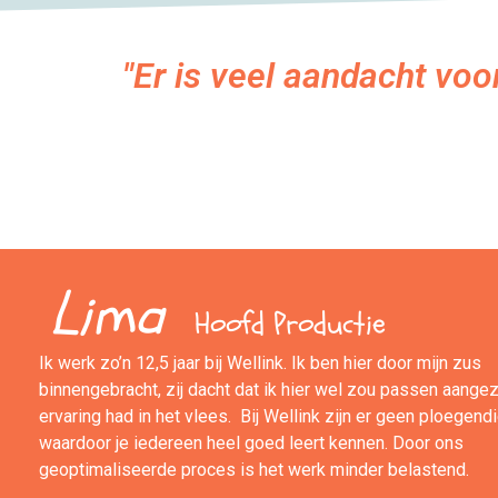
"Er is veel aandacht voo
Lima
Hoofd Productie
Ik werk zo’n 12,5 jaar bij Wellink. Ik ben hier door mijn zus
binnengebracht, zij dacht dat ik hier wel zou passen aangez
ervaring had in het vlees. Bij Wellink zijn er geen ploegend
waardoor je iedereen heel goed leert kennen. Door ons
geoptimaliseerde proces is het werk minder belastend.